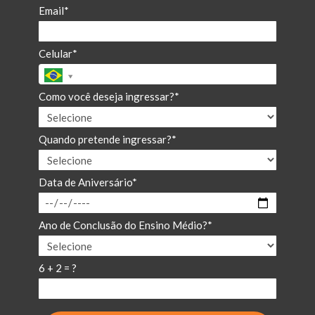
Email*
Celular*
Como você deseja ingressar?*
Quando pretende ingressar?*
Data de Aniversário*
Ano de Conclusão do Ensino Médio?*
6 + 2 = ?