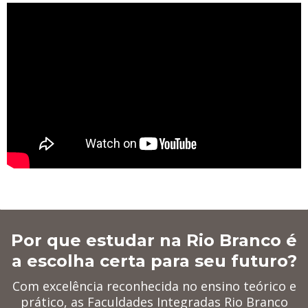
Por que estudar na Rio Branco é
a escolha certa para seu futuro?
Com excelência reconhecida no ensino teórico e
prático, as Faculdades Integradas Rio Branco