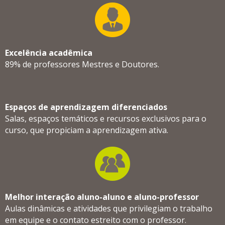
Excelência acadêmica
89% de professores Mestres e Doutores.
Espaços de aprendizagem diferenciados
Salas, espaços temáticos e recursos exclusivos para o
curso, que propiciam a aprendizagem ativa.
Melhor interação aluno-aluno e aluno-professor
Aulas dinâmicas e atividades que privilegiam o trabalho
em equipe e o contato estreito com o professor.