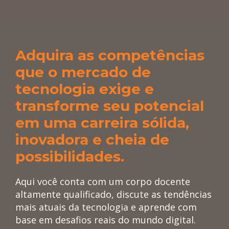
-
Adquira as competências
que o mercado de
tecnologia exige e
transforme seu potencial
em uma carreira sólida,
inovadora e cheia de
possibilidades.
Aqui você conta com um corpo docente
altamente qualificado, discute as tendências
mais atuais da tecnologia e aprende com
base em desafios reais do mundo digital.