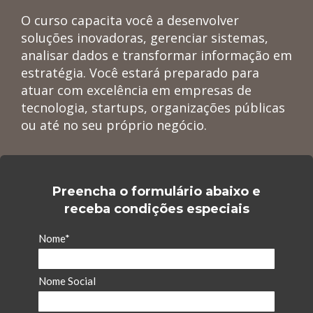
O curso capacita você a desenvolver
soluções inovadoras, gerenciar sistemas,
analisar dados e transformar informação em
estratégia. Você estará preparado para
atuar com excelência em empresas de
tecnologia, startups, organizações públicas
ou até no seu próprio negócio.
Preencha o formulário abaixo e
receba condições especiais
Nome*
Nome Social