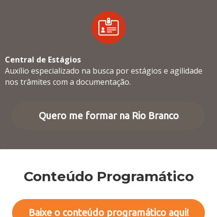
Central de Estágios
Auxílio especializado na busca por estágios e agilidade
nos trâmites com a documentação.
Quero me formar na Rio Branco
Conteúdo Programático
Baixe o conteúdo programático aqui!