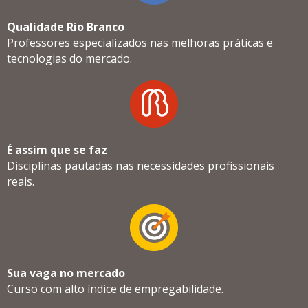
Qualidade Rio Branco
Professores especializados nas melhoras práticas e
tecnologias do mercado.
É assim que se faz
Disciplinas pautadas nas necessidades profissionais
reais.
Sua vaga no mercado
Curso com alto índice de empregabilidade.