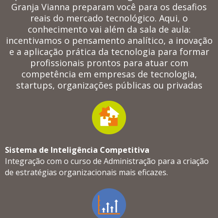
Granja Vianna preparam você para os desafios
reais do mercado tecnológico. Aqui, o
conhecimento vai além da sala de aula:
incentivamos o pensamento analítico, a inovação
e a aplicação prática da tecnologia para formar
profissionais prontos para atuar com
competência em empresas de tecnologia,
startups, organizações públicas ou privadas
Sistema de Inteligência Competitiva
Integração com o curso de Administração para a criação
de estratégias organizacionais mais eficazes.