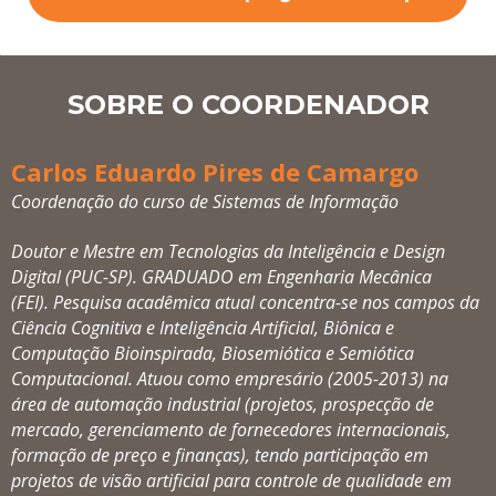
SOBRE O COORDENADOR
Carlos Eduardo Pires de Camargo
Coordenação do curso de Sistemas de Informação
Doutor e Mestre em Tecnologias da Inteligência e Design
Digital (PUC-SP). GRADUADO em Engenharia Mecânica
(FEI). Pesquisa acadêmica atual concentra-se nos campos da
Ciência Cognitiva e Inteligência Artificial, Biônica e
Computação Bioinspirada, Biosemiótica e Semiótica
Computacional. Atuou como empresário (2005-2013) na
área de automação industrial (projetos, prospecção de
mercado, gerenciamento de fornecedores internacionais,
formação de preço e finanças), tendo participação em
projetos de visão artificial para controle de qualidade em